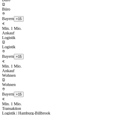
Büro
Bayern
+
15
Min. 1
Mio.
Ankauf
Logistik
Logistik
Bayern
+
15
Min. 1
Mio.
Ankauf
Wohnen
Wohnen
Bayern
+
15
Min. 1
Mio.
Transaktion
Logistik | Hamburg-Billbrook