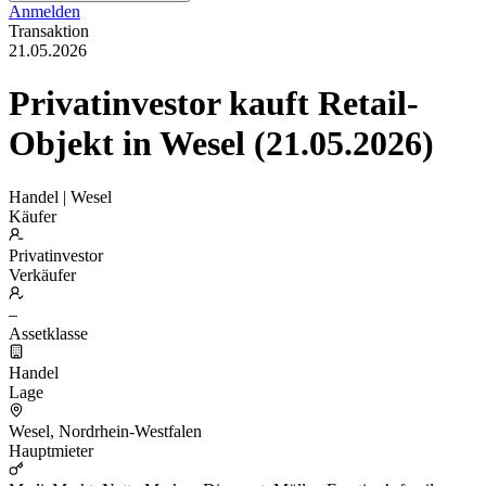
Anmelden
Transaktion
21.05.2026
Privatinvestor kauft Retail-
Objekt in Wesel (21.05.2026)
Handel | Wesel
Käufer
Privatinvestor
Verkäufer
–
Assetklasse
Handel
Lage
Wesel, Nordrhein-Westfalen
Hauptmieter