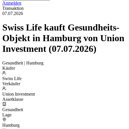
Anmelden
Transaktion
07.07.2026
Swiss Life kauft Gesundheits-
Objekt in Hamburg von Union
Investment (07.07.2026)
Gesundheit | Hamburg
Käufer
Swiss Life
Verkäufer
Union Investment
Assetklasse
Gesundheit
Lage
Hamburg