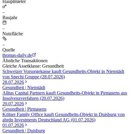
Hauptmieter
–
Baujahr
–
Nutzfläche
–
Quelle
thomas-daily.de
Ähnliche Transaktionen
Gleiche Assetklasse: Gesundheit
Schweizer Vorsorgekasse kauft Gesundheits-Objekt in Nienstädt
von Specht Gruppe (28.07.2026)
28.07.2026
Gesundheit | Nienstädt
Alìtus Capital Partners kauft Gesundheits-Objekt in Pirmasens aus
Insolvenzverfahren (20.07.2026)
20.07.2026
Gesundheit | Pirmasens
Kölner Family Office kauft Gesundheits-Objekt in Duisburg von
abrdn Investments Deutschland AG (01.07.2026)
01.07.2026
Gesundheit | Duisburg