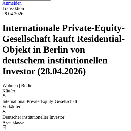
Anmelden
Transaktion
28.04.2026
Internationale Private-Equity-
Gesellschaft kauft Residential-
Objekt in Berlin von
deutschem institutionellen
Investor (28.04.2026)
Wohnen | Berlin
Käufer
International Private-Equity-Gesellschaft
Verkäufer
Deutscher institutioneller Investor
Assetklasse