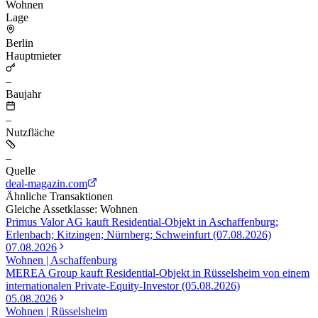
Wohnen
Lage
Berlin
Hauptmieter
–
Baujahr
–
Nutzfläche
–
Quelle
deal-magazin.com
Ähnliche Transaktionen
Gleiche Assetklasse: Wohnen
Primus Valor AG kauft Residential-Objekt in Aschaffenburg;
Erlenbach; Kitzingen; Nürnberg; Schweinfurt (07.08.2026)
07.08.2026
Wohnen | Aschaffenburg
MEREA Group kauft Residential-Objekt in Rüsselsheim von einem
internationalen Private-Equity-Investor (05.08.2026)
05.08.2026
Wohnen | Rüsselsheim